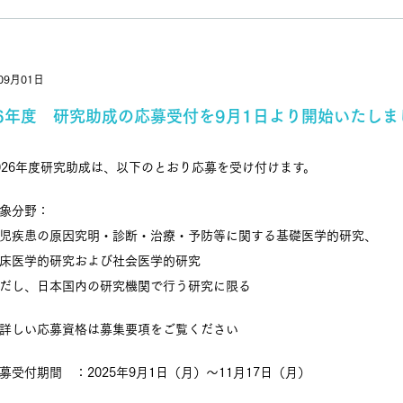
09月01日
26年度 研究助成の応募受付を9月1日より開始いたしま
026年度研究助成は、以下のとおり応募を受け付けます。
象分野：
児疾患の原因究明・診断・治療・予防等に関する基礎医学的研究、
床医学的研究および社会医学的研究
だし、日本国内の研究機関で行う研究に限る
詳しい応募資格は募集要項をご覧ください
募受付期間 ：2025年9月1日（月）～11月17日（月）